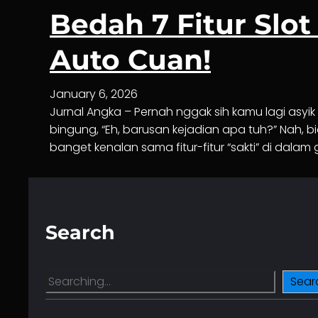
Bedah 7 Fitur Slo
Auto Cuan!
January 6, 2026
Jurnal Angka – Pernah nggak sih kamu lagi asyik
bingung, “Eh, barusan kejadian apa tuh?” Nah,
banget kenalan sama fitur-fitur “sakti” di dala
Search
S
Sear
e
a