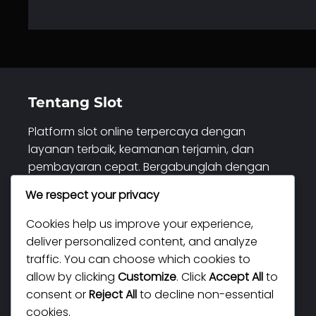
Tentang Slot
Platform slot online terpercaya dengan
layanan terbaik, keamanan terjamin, dan
pembayaran cepat. Bergabunglah dengan
jutaan pemain yang puas.
We respect your privacy
Layanan
Cookies help us improve your experience,
Home
deliver personalized content, and analyze
Blog
traffic. You can choose which cookies to
About Us
allow by clicking
Customize
. Click
Accept All
to
Privacy Policy
consent or
Reject All
to decline non-essential
Mitra Kami
cookies.