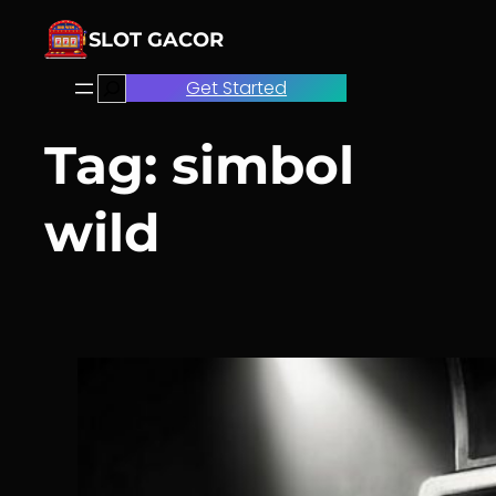
Skip
SLOT GACOR
to
content
Search
Get Started
Tag:
simbol
wild