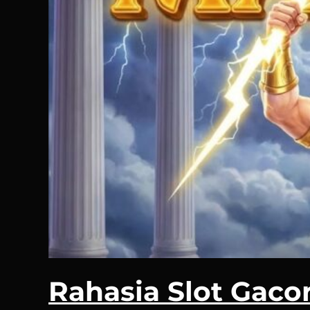
Rahasia Slot Gaco