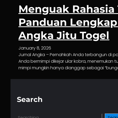
Menguak Rahasia T
Panduan Lengkap
Angka Jitu Togel
January 8, 2026
Jurnal Angka – Pernahkah Anda terbangun di pa
Anda bermimpi dikejar ular kobra, menemukan 
mimpi mungkin hanya dianggap sebagai “bunga ti
Search
S
Sear