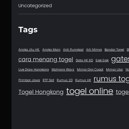
Uncategorized
Tags
Angka Jitu HK.
Angka Main
Anti Rungkad
Arti Mimpi
Bandar Togel
B
gate
cara menang togel
Data HK 6D
Erek Erek
Live Draw Hongkong
Mahjong Ways
Mimpi Gigi Copot
Mimpi Ular
No
rumus tog
Primbon Jawa
RTP Slot
Rumus 2D
Rumus HK
togel online
Togel Hongkong
toge