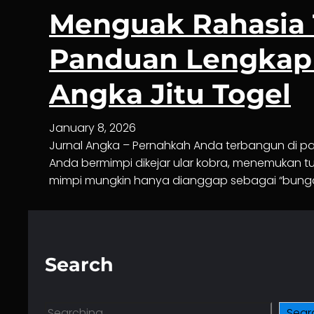
Menguak Rahasia T
Panduan Lengkap
Angka Jitu Togel
January 8, 2026
Jurnal Angka – Pernahkah Anda terbangun di pa
Anda bermimpi dikejar ular kobra, menemukan 
mimpi mungkin hanya dianggap sebagai “bunga ti
Search
S
Sear