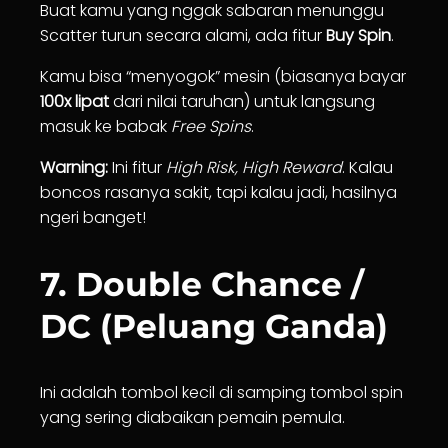
Buat kamu yang nggak sabaran menunggu
Scatter turun secara alami, ada fitur
Buy Spin
.
Kamu bisa “menyogok” mesin (biasanya bayar
100x lipat
dari nilai taruhan) untuk langsung
masuk ke babak
Free Spins
.
Warning:
Ini fitur
High Risk, High Reward
. Kalau
boncos rasanya sakit, tapi kalau jadi, hasilnya
ngeri banget!
7. Double Chance /
DC (Peluang Ganda)
Ini adalah tombol kecil di samping tombol spin
yang sering diabaikan pemain pemula.