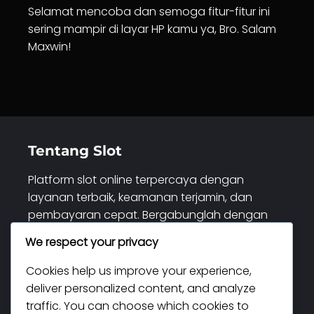
Selamat mencoba dan semoga fitur-fitur ini
sering mampir di layar HP kamu ya, Bro. Salam
Maxwin!
Tentang Slot
Platform slot online terpercaya dengan
layanan terbaik, keamanan terjamin, dan
pembayaran cepat. Bergabunglah dengan
jutaan pemain yang puas.
We respect your privacy
Layanan
Cookies help us improve your experience,
Home
deliver personalized content, and analyze
Blog
traffic. You can choose which cookies to