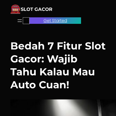
Skip
SLOT GACOR
to
content
Search
Get Started
Bedah 7 Fitur Slot
Gacor: Wajib
Tahu Kalau Mau
Auto Cuan!