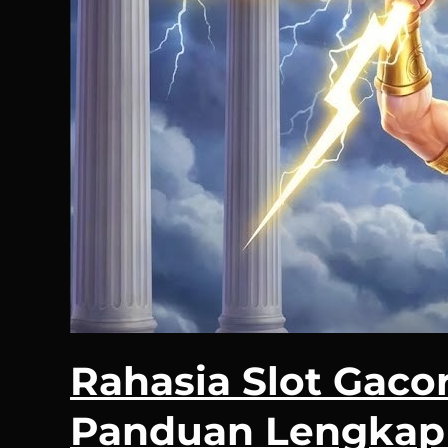
Rahasia Slot Gaco
Panduan Lengkap