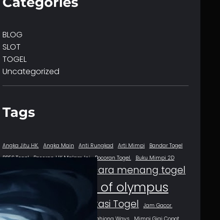
Categories
BLOG
SLOT
TOGEL
Uncategorized
Tags
Angka Jitu HK.
Angka Main
Anti Rungkad
Arti Mimpi
Bandar Togel
BBFS Togel
Bocoran HK Malam Ini
Bocoran Togel.
Buku Mimpi 2D
cara menang slot
cara menang togel
gates of olympus
Data HK 6D
Erek Erek
hk pools
Investasi Togel
Info Slot
Jam Gacor.
Kode Alam
Live Draw Hongkong
Mahjong Ways
Mimpi Gigi Copot