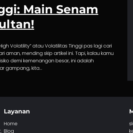
inggi: Main Senam
ultan!
h Volatility” atau Volatilitas Tinggi pas lagi cari
i aman, mending skip artikel ini. Tapi, kalau kamu
isiko demi kemenangan besar, ini adalah
Biar gampang, kita…
Layanan
M
Home
s
.
Blog
k