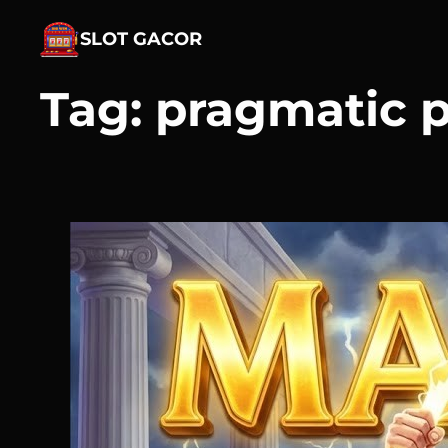
Skip
to
SLOT GACOR
content
Tag:
pragmatic p