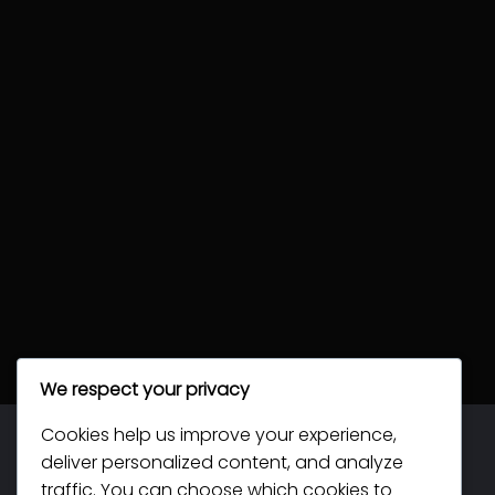
We respect your privacy
Cookies help us improve your experience,
Tentang Slot
deliver personalized content, and analyze
traffic. You can choose which cookies to