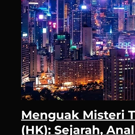
Menguak Misteri 
(HK): Sejarah, Anal