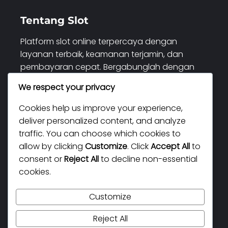
Panduan
Lengkap
Tentang Slot
Membaca
Platform slot online terpercaya dengan
RTP,
layanan terbaik, keamanan terjamin, dan
Pola
pembayaran cepat. Bergabunglah dengan
Petir,
jutaan pemain yang puas.
dan
We respect your privacy
Layanan
Jam
Hoki
Cookies help us improve your experience,
Home
untuk
deliver personalized content, and analyze
Blog
Meraih
traffic. You can choose which cookies to
About Us
Maxwin
allow by clicking
Customize
. Click
Accept All
to
Privacy Policy
consent or
Reject All
to decline non-essential
Mitra Kami
cookies.
slot gacor hari ini
Customize
keluaran hk
piagamslot
Reject All
cssbet