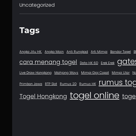
Uncategorized
Tags
Angka Jitu HK.
Angka Main
Anti Rungkad
Arti Mimpi
Bandar Togel
B
gate
cara menang togel
Data HK 6D
Erek Erek
Live Draw Hongkong
Mahjong Ways
Mimpi Gigi Copot
Mimpi Ular
No
rumus tog
Primbon Jawa
RTP Slot
Rumus 2D
Rumus HK
togel online
Togel Hongkong
toge