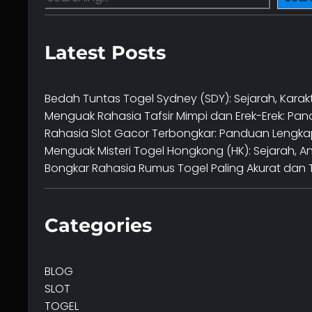
e
a
r
Latest Posts
c
h
Bedah Tuntas Togel Sydney (SDY): Sejarah, Karakte
Menguak Rahasia Tafsir Mimpi dan Erek-Erek: P
Rahasia Slot Gacor Terbongkar: Panduan Lengkap
Menguak Misteri Togel Hongkong (HK): Sejarah, An
Bongkar Rahasia Rumus Togel Paling Akurat dan 
Categories
BLOG
SLOT
TOGEL