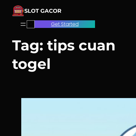
Skip
SLOT GACOR
to
content
Search
Get Started
Tag:
tips cuan
togel