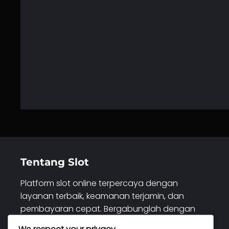
Tentang Slot
Platform slot online terpercaya dengan
layanan terbaik, keamanan terjamin, dan
pembayaran cepat. Bergabunglah dengan
jutaan pemain yang puas.