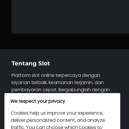
Tentang Slot
Platform slot online terpercaya dengan
layanan terbaik, keamanan terjamin, dan
pembayaran cepat. Bergabunglah dengan
jutaan pemain yang puas.
We respect your privacy
Layanan
Cookies help us improve your experience,
Home
deliver personalized content, and analyze
Blog
traffic. You can choose which cookies to