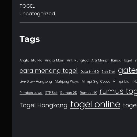
TOGEL
Uncategorized
Tags
Angka Jitu HK.
Angka Main
Anti Rungkad
Arti Mimpi
Bandar Togel
B
gate
cara menang togel
Data HK 6D
Erek Erek
Live Draw Hongkong
Mahjong Ways
Mimpi Gigi Copot
Mimpi Ular
No
rumus tog
Primbon Jawa
RTP Slot
Rumus 2D
Rumus HK
togel online
Togel Hongkong
toge