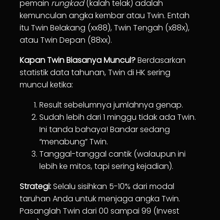
pemain
rungkad
(kalah telak) adalah
kemunculan angka kembar atau Twin. Entah
itu Twin Belakang (xx88), Twin Tengah (x88x),
atau Twin Depan (88xx).
Kapan Twin Biasanya Muncul?
Berdasarkan
statistik data tahunan, Twin di HK sering
muncul ketika:
Result sebelumnya jumlahnya genap.
Sudah lebih dari 1 minggu tidak ada Twin.
Ini tanda bahaya! Bandar sedang
“menabung” Twin.
Tanggal-tanggal cantik (walaupun ini
lebih ke mitos, tapi sering kejadian).
Strategi:
Selalu sisihkan 5-10% dari modal
taruhan Anda untuk menjaga angka Twin.
Pasanglah Twin dari 00 sampai 99 (Invest