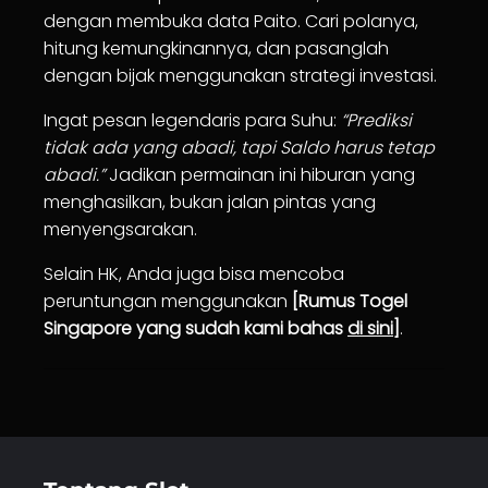
dengan membuka data Paito. Cari polanya,
hitung kemungkinannya, dan pasanglah
dengan bijak menggunakan strategi investasi.
Ingat pesan legendaris para Suhu:
“Prediksi
tidak ada yang abadi, tapi Saldo harus tetap
abadi.”
Jadikan permainan ini hiburan yang
menghasilkan, bukan jalan pintas yang
menyengsarakan.
Selain HK, Anda juga bisa mencoba
peruntungan menggunakan
[Rumus Togel
Singapore yang sudah kami bahas
di sini
]
.