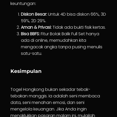
keuntungan:
Diskon Besar:
Untuk 4D bisa diskon 66%, 3D
59%, 2D 29%.
Aman & Privasi:
Tidak ada bukti fisik kertas.
Bisa BBFS:
Fitur Bolak Balik Full Set hanya
ada di online, memudahkan kita
mengacak angka tanpa pusing menulis
satu-satu.
Kesimpulan
Togel Hongkong bukan sekadar tebak-
tebakan manggis. Ia adalah seni membaca
data, seni menahan emosi, dan seni
mengelola keuangan. Jika Anda ingin
menaklukkan pasaran malam ini, mulailah