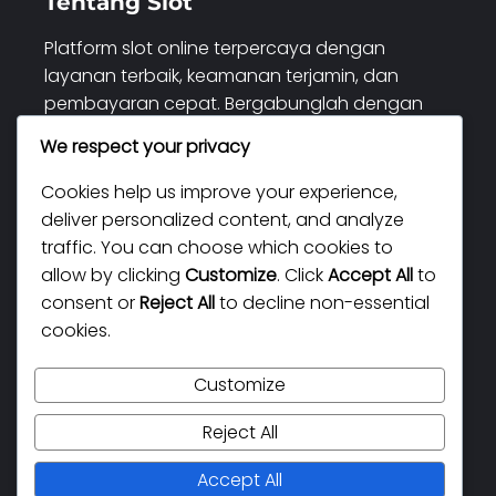
Tentang Slot
Platform slot online terpercaya dengan
layanan terbaik, keamanan terjamin, dan
pembayaran cepat. Bergabunglah dengan
jutaan pemain yang puas.
We respect your privacy
Layanan
Cookies help us improve your experience,
Home
deliver personalized content, and analyze
Blog
traffic. You can choose which cookies to
About Us
allow by clicking
Customize
. Click
Accept All
to
Privacy Policy
consent or
Reject All
to decline non-essential
Mitra Kami
cookies.
slot gacor hari ini
Customize
keluaran hk
piagamslot
Reject All
cssbet
Accept All