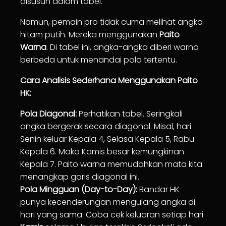
disusun dalam tabel.
Namun, pemain pro tidak cuma melihat angka
hitam putih. Mereka menggunakan
Paito
Warna
. Di tabel ini, angka-angka diberi warna
berbeda untuk menandai pola tertentu.
Cara Analisis Sederhana Menggunakan Paito
HK:
Pola Diagonal:
Perhatikan tabel. Seringkali
angka bergerak secara diagonal. Misal, hari
Senin keluar Kepala 4, Selasa Kepala 5, Rabu
Kepala 6. Maka Kamis besar kemungkinan
Kepala 7. Paito warna memudahkan mata kita
menangkap garis diagonal ini.
Pola Mingguan (Day-to-Day):
Bandar HK
punya kecenderungan mengulang angka di
hari yang sama. Coba cek keluaran setiap hari