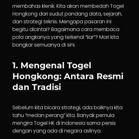
membahas klenik. Kita akan membedah Togel
Hongkong dari sudut pandang data, sejarah,
dan strategi teknis. Mengapa pasaran ini
begitu dicintai? Bagaimana cara membaca
pola angkanya yang terkenal “liar”? Mari kita
bongkar semuanya di sini.
1. Mengenal Togel
Hongkong: Antara Resmi
dan Tradisi
Sebelum kita bicara strategi, ada baiknya kita
tahu “medan perang” kita. Banyak pemula
mengira Togel HK di Indonesia sama persis
dengan yang ada di negara aslinya.