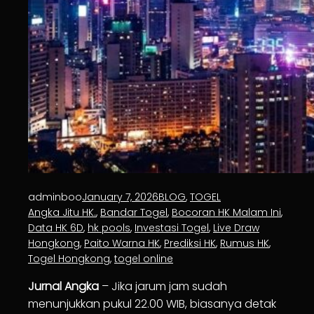
adminboo
January 7, 2026
BLOG
, 
TOGEL
Angka Jitu HK.
, 
Bandar Togel
, 
Bocoran HK Malam Ini
, 
Data HK 6D
, 
hk pools
, 
Investasi Togel
, 
Live Draw
Hongkong
, 
Paito Warna HK
, 
Prediksi HK
, 
Rumus HK
, 
Togel Hongkong
, 
togel online
Jurnal Angka
– Jika jarum jam sudah
menunjukkan pukul 22.00 WIB, biasanya detak