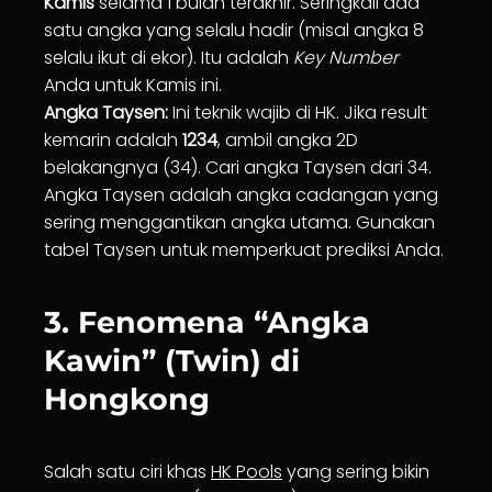
Kamis
selama 1 bulan terakhir. Seringkali ada
satu angka yang selalu hadir (misal angka 8
selalu ikut di ekor). Itu adalah
Key Number
Anda untuk Kamis ini.
Angka Taysen:
Ini teknik wajib di HK. Jika result
kemarin adalah
1234
, ambil angka 2D
belakangnya (34). Cari angka Taysen dari 34.
Angka Taysen adalah angka cadangan yang
sering menggantikan angka utama. Gunakan
tabel Taysen untuk memperkuat prediksi Anda.
3. Fenomena “Angka
Kawin” (Twin) di
Hongkong
Salah satu ciri khas
HK Pools
yang sering bikin