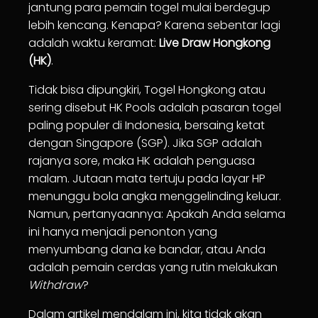
jantung para pemain togel mulai berdegup
lebih kencang. Kenapa? Karena sebentar lagi
adalah waktu keramat:
Live Draw Hongkong
(HK)
.
Tidak bisa dipungkiri, Togel Hongkong atau
sering disebut HK Pools adalah pasaran togel
paling populer di Indonesia, bersaing ketat
dengan Singapore (SGP). Jika SGP adalah
rajanya sore, maka HK adalah penguasa
malam. Jutaan mata tertuju pada layar HP
menunggu bola angka menggelinding keluar.
Namun, pertanyaannya: Apakah Anda selama
ini hanya menjadi penonton yang
menyumbang dana ke bandar, atau Anda
adalah pemain cerdas yang rutin melakukan
Withdraw
?
Dalam artikel mendalam ini, kita tidak akan