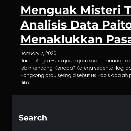
Menguak Misteri T
Analisis Data Paito
Menaklukkan Pas
January 7, 2026
Jurnal Angka – Jika jarum jam sudah menunjukk
lebih kencang. Kenapa? Karena sebentar lagi ada
Hongkong atau sering disebut HK Pools adalah p
Jika…
Search