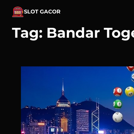
Skip
to
SLOT GACOR
content
Tag:
Bandar Tog