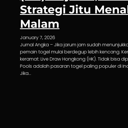
Strategi Jitu Men
Malam
January 7, 2026
Jurnal Angka – Jika jarum jam sudah menunjukka
pemain togel mulai berdegup lebih kencang. Ke
keramat: Live Draw Hongkong (HK). Tidak bisa di
Pools adalah pasaran togel paling populer di I
Jika…