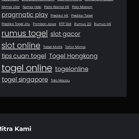
Mimpi Ular
Nomor Hoki
Paito Warna HK
Pola Maxwin
pragmatic play
Prediksi HK
Prediksi Togel
Prediksi Togel Jitu
Primbon Jawa
RTP Slot
Rumus 2D
Rumus HK
rumus togel
slot gacor
slot online
Tabel Mistik
Tafsir Mimpi
tips cuan togel
Togel Hongkong
togel online
togelonline
togel singapore
Toto Macau
itra Kami