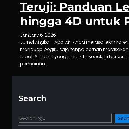
Teruji: Panduan 
hingga 4D untuk 
January 6, 2026
Jurnal Angka – Apakah Anda merasa lelah karen
menguap begitu saja tanpa pernah merasakan m
tepat. Satu hal yang perlu kita sepakati bersa
permainan…
Search
S
Sear
e