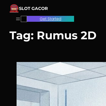
Skip
SLOT GACOR
to
content
Search
Get Started
Tag:
Rumus 2D