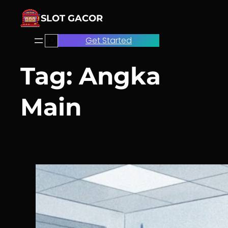
Skip
SLOT GACOR
to
content
Search
Get Started
Tag:
Angka
Main