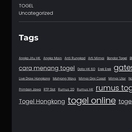
TOGEL
Uncategorized
Tags
Angka Jitu HK.
Angka Main
Anti Rungkad
Arti Mimpi
Bandar Togel
B
gate
cara menang togel
Data HK 6D
Erek Erek
Live Draw Hongkong
Mahjong Ways
Mimpi Gigi Copot
Mimpi Ular
No
rumus tog
Primbon Jawa
RTP Slot
Rumus 2D
Rumus HK
togel online
Togel Hongkong
toge