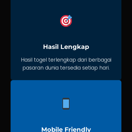
Hasil Lengkap
Hasil togel terlengkap dari berbagai
pasaran dunia tersedia setiap hari.
Mobile Friendly