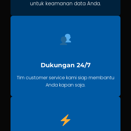
untuk keamanan data Anda.
Dukungan 24/7
Tim customer service kami siap membantu
Anda kapan saja.