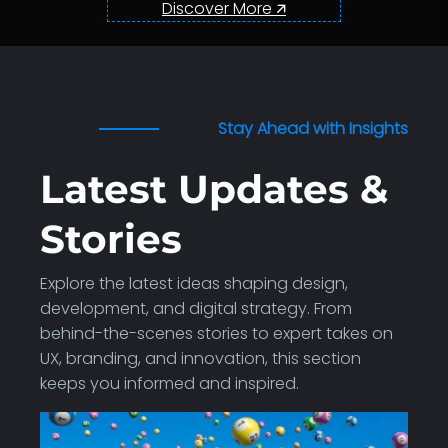
Discover More 🡭
Stay Ahead with Insights
Latest Updates &
Stories
Explore the latest ideas shaping design,
development, and digital strategy. From
behind-the-scenes stories to expert takes on
UX, branding, and innovation, this section
keeps you informed and inspired.