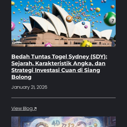
Bedah Tuntas Togel Sydney (SDY):
Sejarah, Karakteristik Angka, dan
Strategi Investasi Cuan di Siang
Bolong
January 21, 2026
:
View Blog 🡭
Bedah
Tuntas