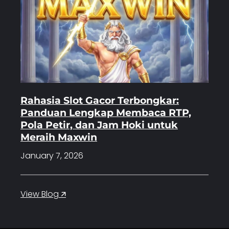
Tafsir
Mimpi
dan
Erek-
Erek:
Panduan
Lengkap
Mengubah
Rahasia Slot Gacor Terbongkar:
Kode
Panduan Lengkap Membaca RTP,
Alam
Pola Petir, dan Jam Hoki untuk
Menjadi
Meraih Maxwin
Angka
January 7, 2026
Jitu
Togel
:
View Blog 🡭
Rahasia
Slot